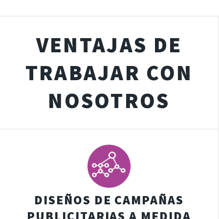
VENTAJAS DE
TRABAJAR CON
NOSOTROS
DISEÑOS DE CAMPAÑAS
PUBLICITARIAS A MEDIDA