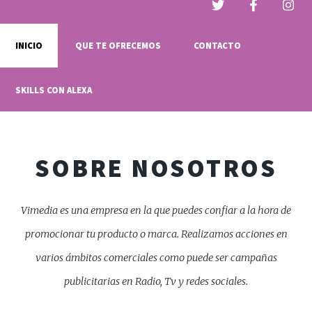
INICIO
QUE TE OFRECEMOS
CONTACTO
SKILLS CON ALEXA
SOBRE NOSOTROS
Vimedia es una empresa en la que puedes confiar a la hora de
promocionar tu producto o marca. Realizamos acciones en
varios ámbitos comerciales como puede ser campañas
publicitarias en Radio, Tv y redes sociales.