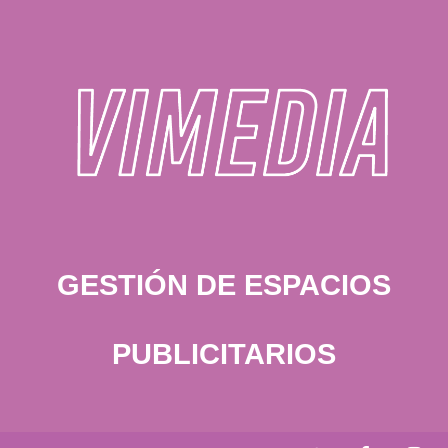
GESTIÓN DE ESPACIOS
PUBLICITARIOS